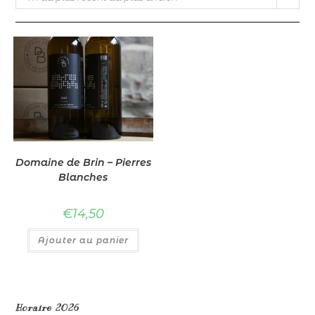
Domaine de Brin – Pierres
Blanches
€
14,50
Ajouter au panier
Horaire 2026