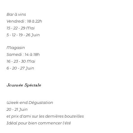
Bar à vins
Vendredi : 18 à 22h
15 - 22 - 29 Mai
5 - 12 - 19 - 26 Juin
Magasin
Samedi : 14 à 18h
16 - 23 - 30 Mai
6 - 20 - 27 Juin
Journée Spéciale
Week-end Dégustation
20 - 21 Juin
et prix d'ami sur les dernières bouteilles
Idéal pour bien commencer l'été